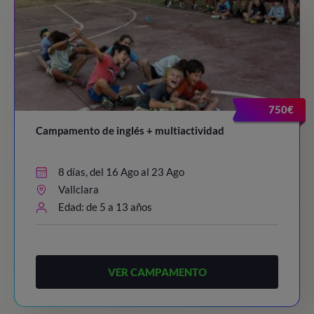
750€
Campamento de inglés + multiactividad
8 días, del 16 Ago al 23 Ago
Vallclara
Edad: de 5 a 13 años
VER CAMPAMENTO