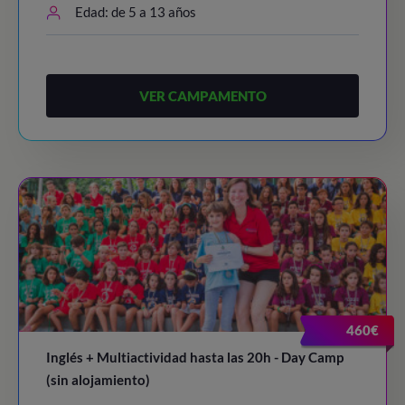
Edad: de 5 a 13 años
VER CAMPAMENTO
460€
Inglés + Multiactividad hasta las 20h - Day Camp
(sin alojamiento)