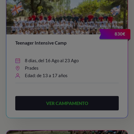
830€
Teenager Intensive Camp
8 días, del 16 Ago al 23 Ago
Prades
Edad: de 13 a 17 años
VER CAMPAMENTO