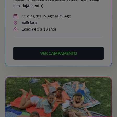
(sin alojamiento)
15 días, del 09 Ago al 23 Ago
Vallclara
Edad: de 5 a 13 años
VER CAMPAMENTO