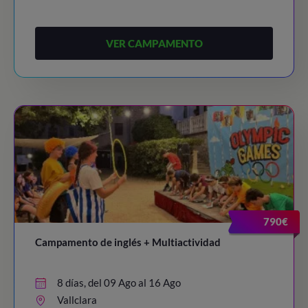
VER CAMPAMENTO
790€
Campamento de inglés + Multiactividad
8 días, del 09 Ago al 16 Ago
Vallclara