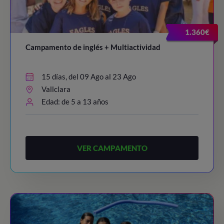
1.360€
Campamento de inglés + Multiactividad
15 días, del 09 Ago al 23 Ago
Vallclara
Edad: de 5 a 13 años
VER CAMPAMENTO