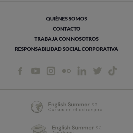
QUIÉNES SOMOS
CONTACTO
TRABAJA CON NOSOTROS
RESPONSABILIDAD SOCIAL CORPORATIVA