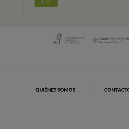
QUIÉNES SOMOS
CONTACT