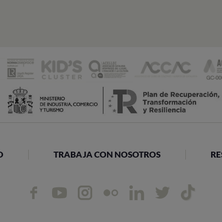
O
TRABAJA CON NOSOTROS
RE