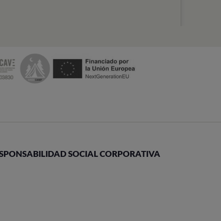
SPONSABILIDAD SOCIAL CORPORATIVA