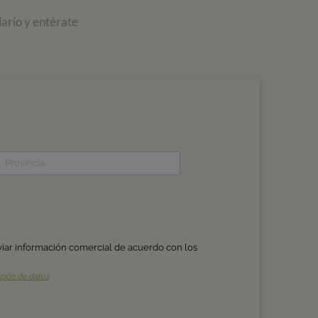
ario y entérate