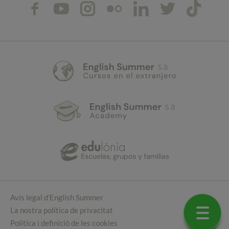
Avís legal d'English Summer
La nostra política de privacitat
Política i definició de les cookies