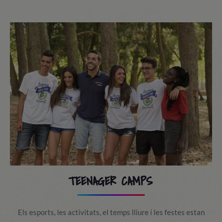
TEENAGER CAMPS
Els esports, les activitats, el temps lliure i les festes estan