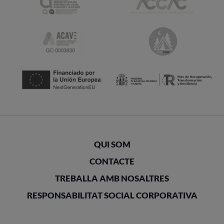
QUI SOM
CONTACTE
TREBALLA AMB NOSALTRES
RESPONSABILITAT SOCIAL CORPORATIVA