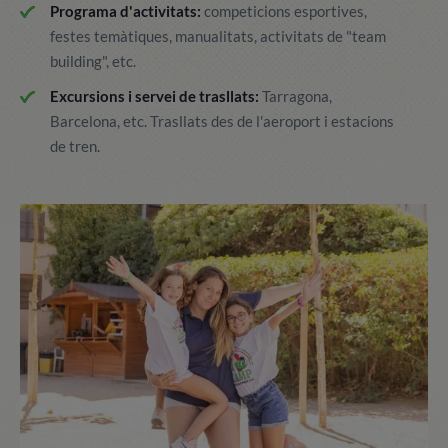
Programa d'activitats:
competicions esportives,
festes temàtiques, manualitats, activitats de "team
building", etc.
Excursions i servei de trasllats:
Tarragona,
Barcelona, etc. Trasllats des de l'aeroport i estacions
de tren.