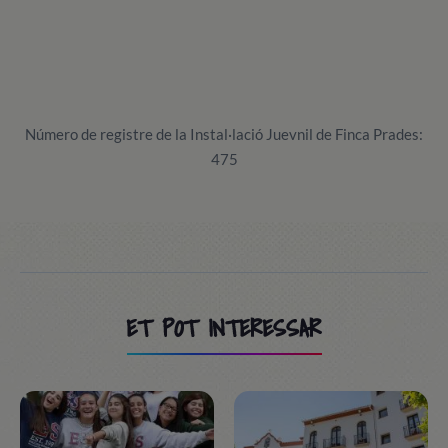
Número de registre de la Instal·lació Juevnil de Finca Prades:
475
ET POT INTERESSAR