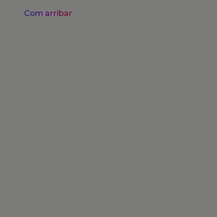
Com arribar