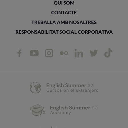
QUI SOM
CONTACTE
TREBALLA AMB NOSALTRES
RESPONSABILITAT SOCIAL CORPORATIVA