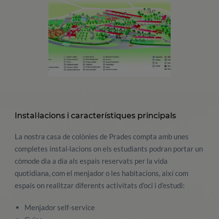
Instal·lacions i característiques principals
La nostra casa de colònies de Prades compta amb unes
completes instal·lacions on els estudiants podran portar un
còmode dia a dia als espais reservats per la vida
quotidiana, com el menjador o les habitacions, així com
espais on realitzar diferents activitats d’oci i d’estudi:
Menjador self-service