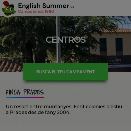
CENTROS
BUSCA EL TEU CAMPAMENT
FINCA PRADES
Un resort entre muntanyes. Fent colònies d'estiu
a Prades des de l'any 2004.