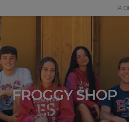
Cl
FROGGY SHOP