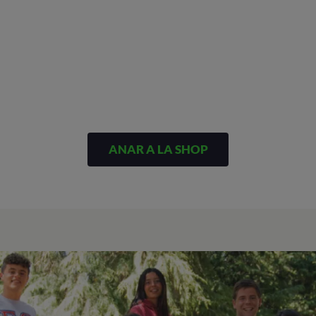
ANAR A LA SHOP