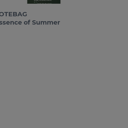
OTEBAG
ssence of Summer