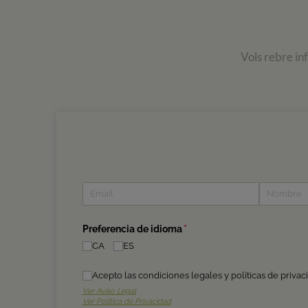
Vols rebre in