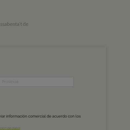
assabenta't de