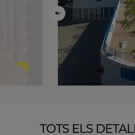
TOTS ELS DETAL