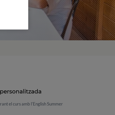
personalitzada
durant el curs amb l'English Summer