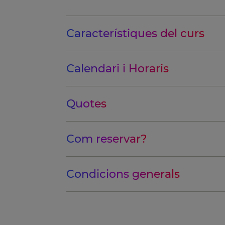
Característiques del curs
Calendari i Horaris
Quotes
Com reservar?
Condicions generals