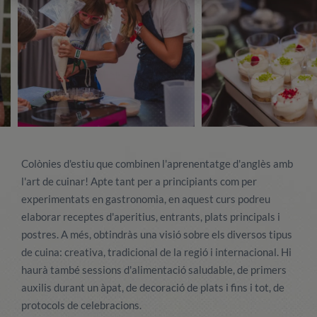
Colònies d'estiu que combinen l'aprenentatge d'anglès amb
l'art de cuinar! Apte tant per a principiants com per
experimentats en gastronomia, en aquest curs podreu
elaborar receptes d'aperitius, entrants, plats principals i
postres. A més, obtindràs una visió sobre els diversos tipus
de cuina: creativa, tradicional de la regió i internacional. Hi
haurà també sessions d'alimentació saludable, de primers
auxilis durant un àpat, de decoració de plats i fins i tot, de
protocols de celebracions.