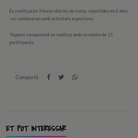
Es realitzarán 3 hores diàries de cuina, repartides en 5 dies
i es combinaran amb activitats esportives.
*Aquest campament es realitza amb un mínim de 15
participants.
Compartir
ET POT INTERESSAR