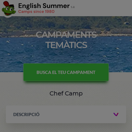
CAMPAMENTS
TEMÀTICS
BUSCA EL TEU CAMPAMENT
Chef Camp
DESCRIPCIÓ