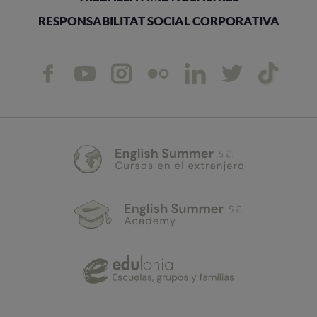
RESPONSABILITAT SOCIAL CORPORATIVA