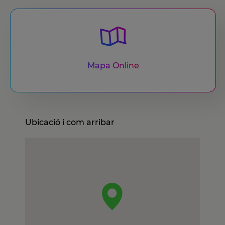
Mapa Online
Ubicació i com arribar