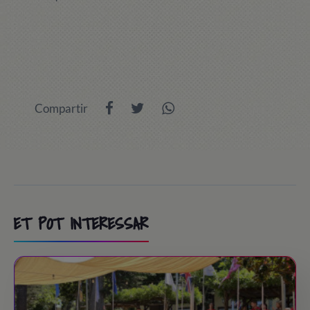
Compartir
ET POT INTERESSAR