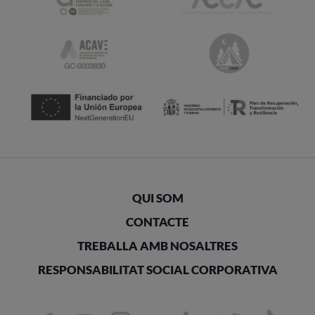
QUI SOM
CONTACTE
TREBALLA AMB NOSALTRES
RESPONSABILITAT SOCIAL CORPORATIVA