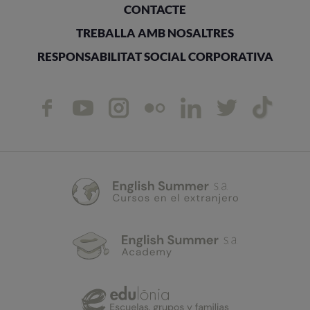
CONTACTE
TREBALLA AMB NOSALTRES
RESPONSABILITAT SOCIAL CORPORATIVA