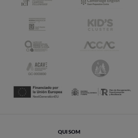
QUI SOM