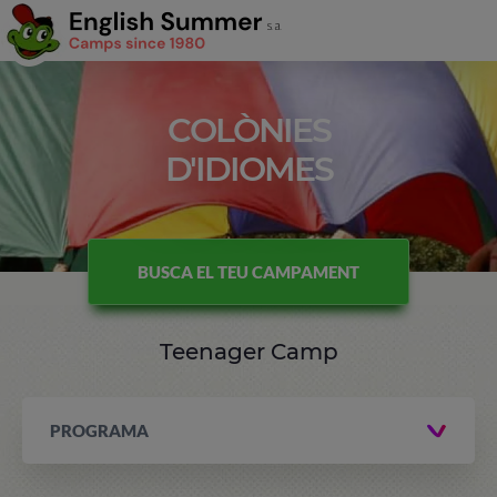
COLÒNIES
D'IDIOMES
BUSCA EL TEU CAMPAMENT
Teenager Camp
PROGRAMA