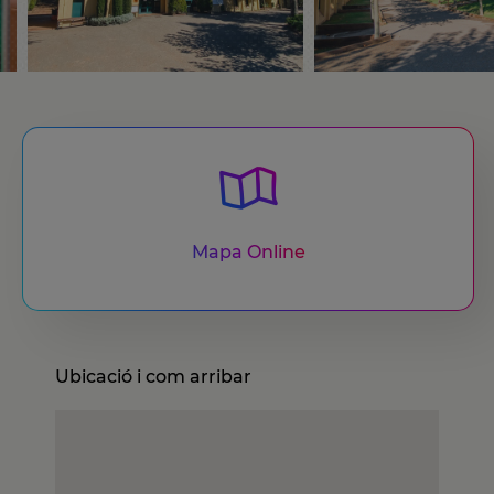
Mapa Online
Ubicació i com arribar