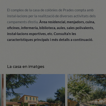
El complex de la casa de colònies de Prades compta amb
instal·lacions per la realització de diverses activitats dels
campaments d'estiu.
Àrea residencial, menjadors, cuina,
oficines, infermeria, biblioteca, aules, sales polivalents,
instal·lacions esportives, etc. Consulta’n les
característiques principals i més detalls a continuació.
La casa en imatges