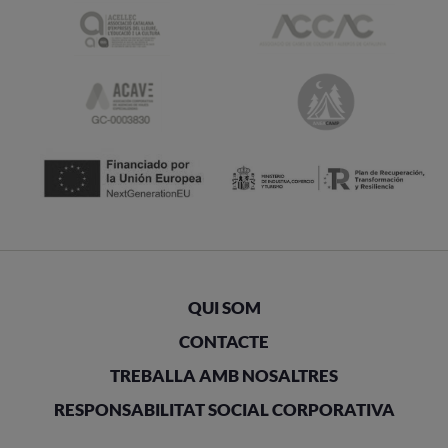
QUI SOM
CONTACTE
TREBALLA AMB NOSALTRES
RESPONSABILITAT SOCIAL CORPORATIVA