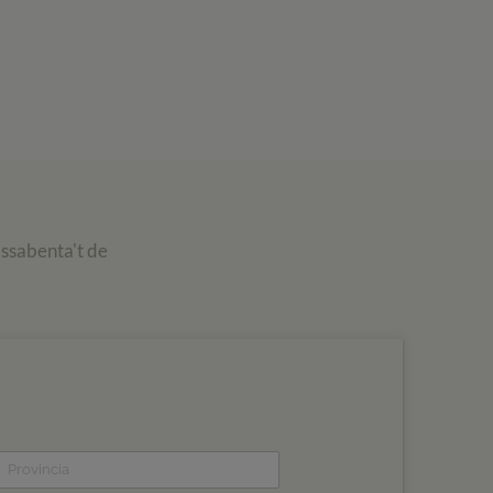
assabenta't de