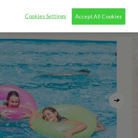
Cookies Settings
Accept All Cookies
t!