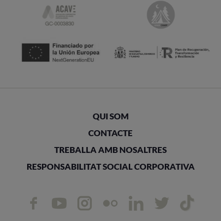
QUI SOM
CONTACTE
TREBALLA AMB NOSALTRES
RESPONSABILITAT SOCIAL CORPORATIVA