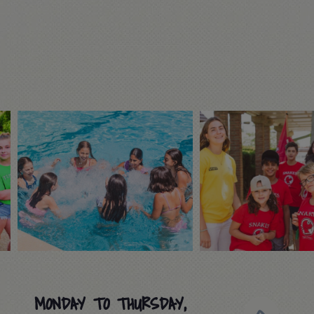
MONDAY TO THURSDAY,