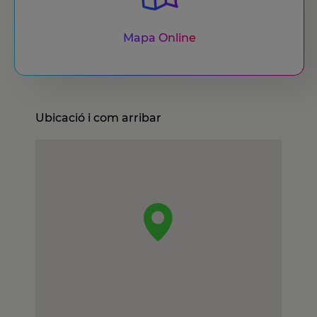
Mapa Online
Ubicació i com arribar