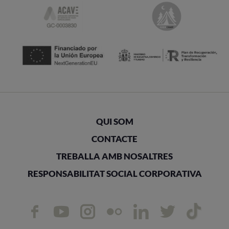
QUI SOM
CONTACTE
TREBALLA AMB NOSALTRES
RESPONSABILITAT SOCIAL CORPORATIVA