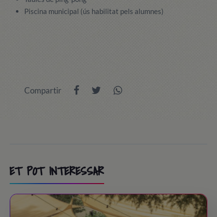
Piscina municipal (ús habilitat pels alumnes)
Compartir
ET POT INTERESSAR