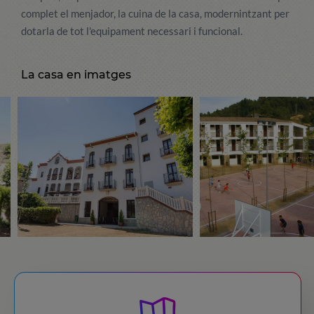
complet el menjador, la cuina de la casa, modernintzant per
dotarla de tot l'equipament necessari i funcional.
La casa en imatges