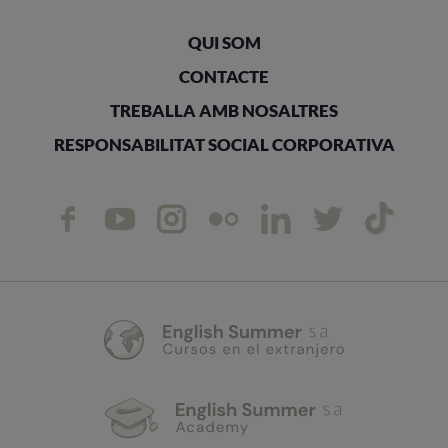
QUI SOM
CONTACTE
TREBALLA AMB NOSALTRES
RESPONSABILITAT SOCIAL CORPORATIVA