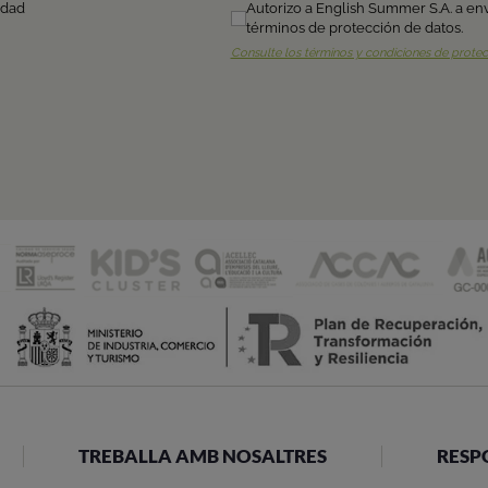
TREBALLA AMB NOSALTRES
RESP