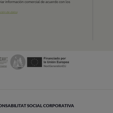
ONSABILITAT SOCIAL CORPORATIVA