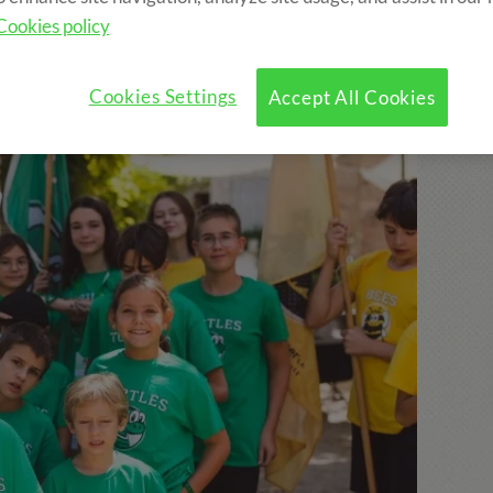
Cookies policy
clou:
Cookies Settings
Accept All Cookies