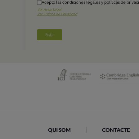
QUI SOM
CONTACTE