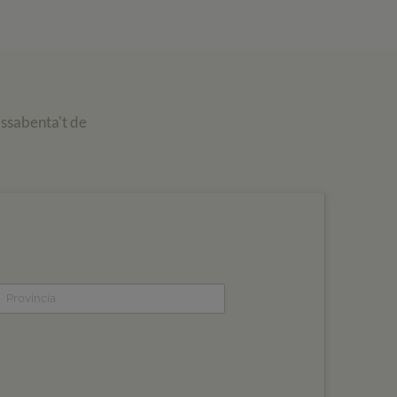
assabenta't de