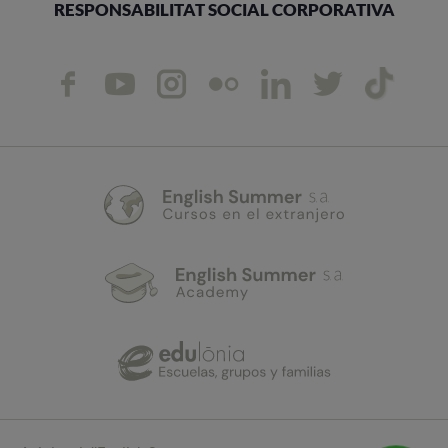
RESPONSABILITAT SOCIAL CORPORATIVA