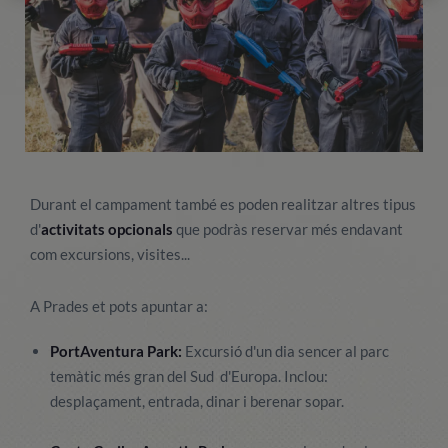
Durant el campament també es poden realitzar altres tipus
d'
activitats opcionals
que podràs reservar més endavant
com excursions, visites...
A Prades et pots apuntar a:
PortAventura Park:
Excursió d'un dia sencer al parc
temàtic més gran del Sud d'Europa. Inclou:
desplaçament, entrada, dinar i berenar sopar.