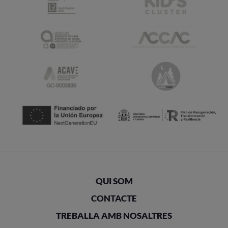
QUI SOM
CONTACTE
TREBALLA AMB NOSALTRES