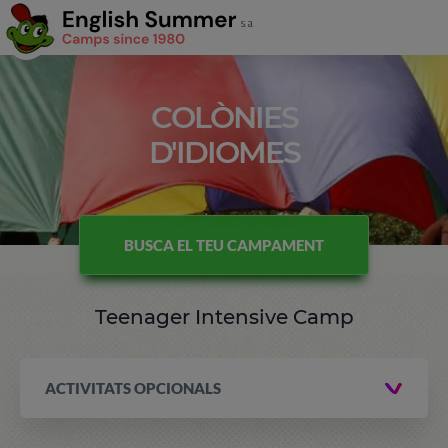
COLÒNIES
D'IDIOMES
BUSCA EL TEU CAMPAMENT
Teenager Intensive Camp
ACTIVITATS OPCIONALS