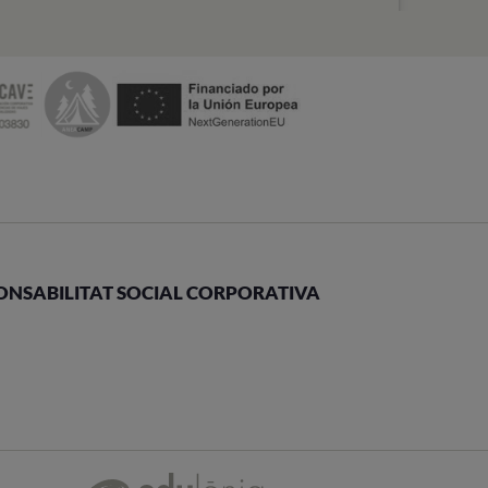
ONSABILITAT SOCIAL CORPORATIVA