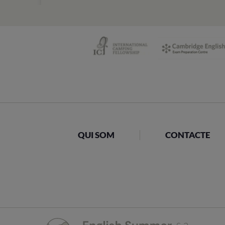
QUI SOM
CONTACTE