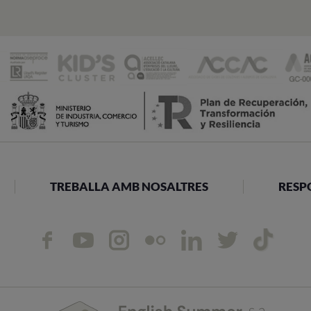
TREBALLA AMB NOSALTRES
RESP