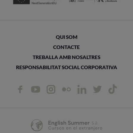
QUI SOM
CONTACTE
TREBALLA AMB NOSALTRES
RESPONSABILITAT SOCIAL CORPORATIVA