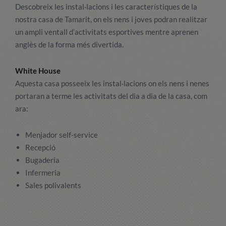
Descobreix les instal·lacions i les característiques de la
nostra casa de Tamarit, on els nens i joves podran realitzar
un ampli ventall d’activitats esportives mentre aprenen
anglès de la forma més divertida.
White House
Aquesta casa posseeix les instal·lacions on els nens i nenes
portaran a terme les activitats del dia a dia de la casa, com
ara:
Menjador self-service
Recepció
Bugaderia
Infermeria
Sales polivalents