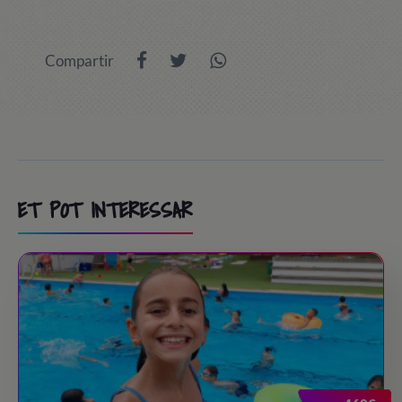
Compartir
ET POT INTERESSAR