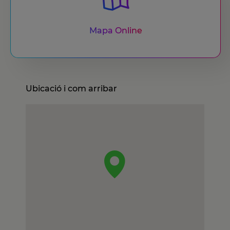
Mapa Online
Ubicació i com arribar