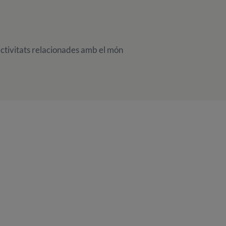
'activitats relacionades amb el món