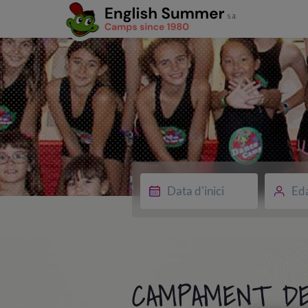
Ed
CAMPAMENT DE