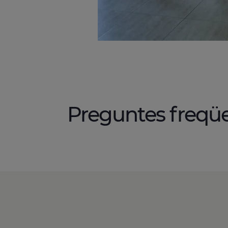
Preguntes freqü