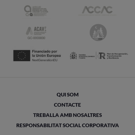
QUI SOM
CONTACTE
TREBALLA AMB NOSALTRES
RESPONSABILITAT SOCIAL CORPORATIVA