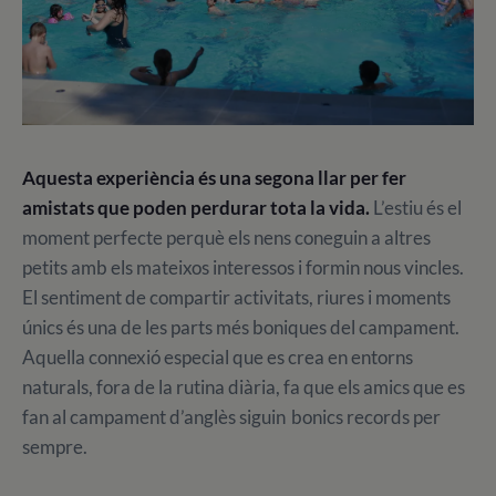
Aquesta experiència és una segona llar per fer
amistats que poden perdurar tota la vida.
L’estiu és el
moment perfecte perquè els nens coneguin a altres
petits amb els mateixos interessos i formin nous vincles.
El sentiment de compartir activitats, riures i moments
únics és una de les parts més boniques del campament.
Aquella connexió especial que es crea en entorns
naturals, fora de la rutina diària, fa que els amics que es
fan al campament d’anglès siguin bonics records per
sempre.