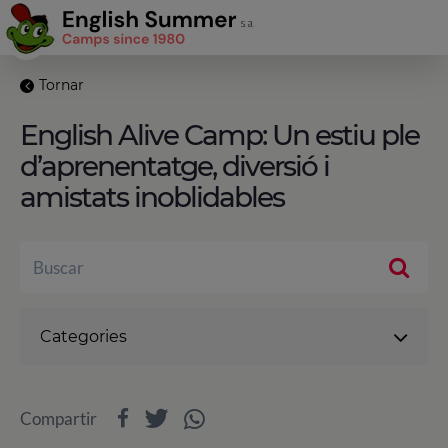
Tornar
English Alive Camp: Un estiu ple
d’aprenentatge, diversió i
amistats inoblidables
Categories
Compartir