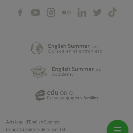
Avís legal d'English Summer
La nostra política de privacitat