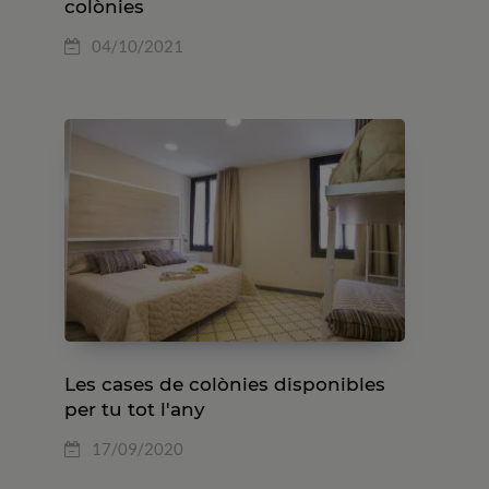
colònies
04/10/2021
Les cases de colònies disponibles
per tu tot l'any
17/09/2020