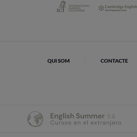
QUI SOM
CONTACTE