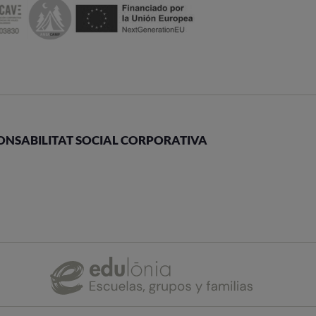
ONSABILITAT SOCIAL CORPORATIVA