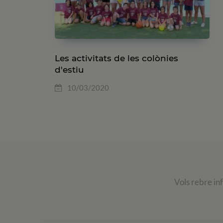
Les activitats de les colònies
d'estiu
10/03/2020
Vols rebre in