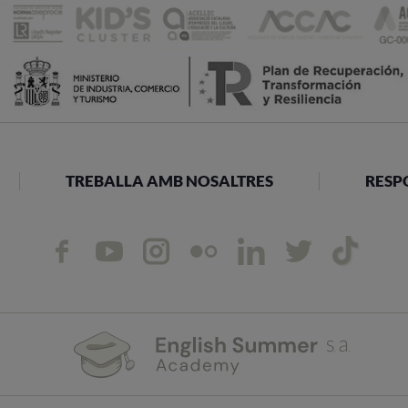
TREBALLA AMB NOSALTRES
RESP