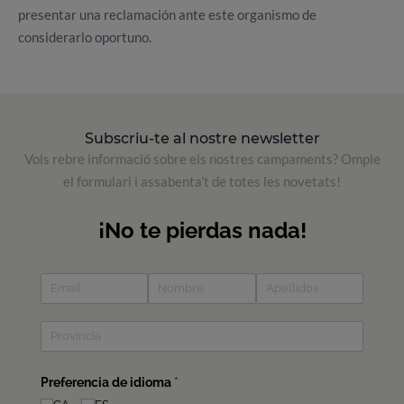
presentar una reclamación ante este organismo de
considerarlo oportuno.
Subscriu-te al nostre newsletter
Vols rebre informació sobre els nostres campaments? Omple
el formulari i assabenta't de totes les novetats!