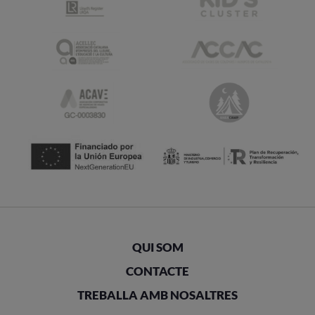
QUI SOM
CONTACTE
TREBALLA AMB NOSALTRES