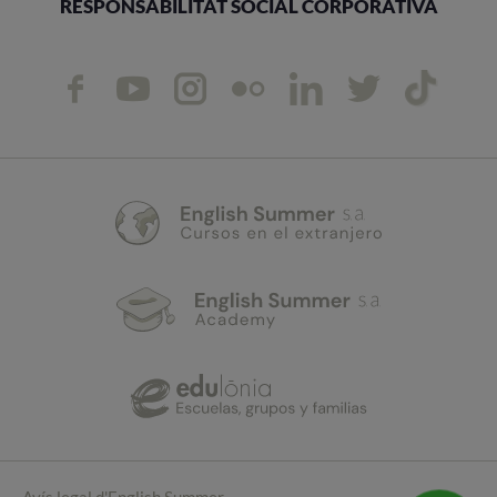
RESPONSABILITAT SOCIAL CORPORATIVA