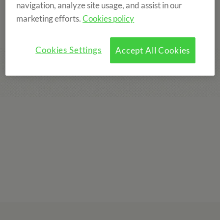
navigation, analyze site usage, and assist in our
marketing efforts.
Cookies policy
Cookies Settings
Accept All Cookies