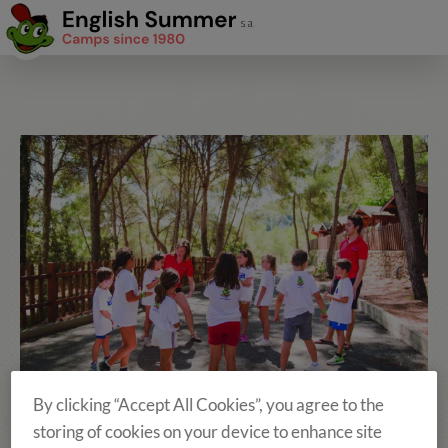
By clicking “Accept All Cookies”, you agree to the
storing of cookies on your device to enhance site