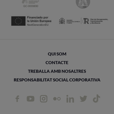
QUI SOM
CONTACTE
TREBALLA AMB NOSALTRES
RESPONSABILITAT SOCIAL CORPORATIVA