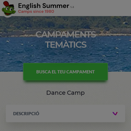
CAMPAMENTS
TEMÀTICS
BUSCA EL TEU CAMPAMENT
Dance Camp
DESCRIPCIÓ