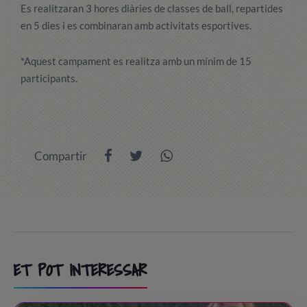
Es realitzaran 3 hores diàries de classes de ball, repartides
en 5 dies i es combinaran amb activitats esportives.
*Aquest campament es realitza amb un mínim de 15
participants.
Compartir
ET POT INTERESSAR