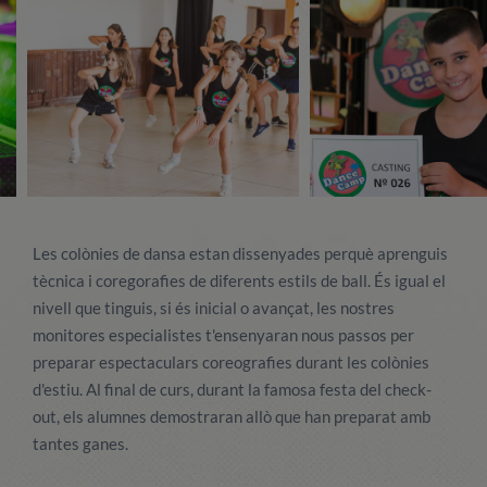
Les colònies de dansa estan dissenyades perquè aprenguis
tècnica i coregorafies de diferents estils de ball. És igual el
nivell que tinguis, si és inicial o avançat, les nostres
monitores especialistes t'ensenyaran nous passos per
preparar espectaculars coreografies durant les colònies
d'estiu. Al final de curs, durant la famosa festa del check-
out, els alumnes demostraran allò que han preparat amb
tantes ganes.