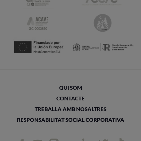
QUI SOM
CONTACTE
TREBALLA AMB NOSALTRES
RESPONSABILITAT SOCIAL CORPORATIVA