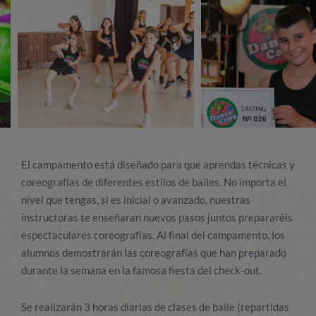
El campamento está diseñado para que aprendas técnicas y
coreografías de diferentes estilos de bailes. No importa el
nivel que tengas, si es inicial o avanzado, nuestras
instructoras te enseñaran nuevos pasos juntos prepararéis
espectaculares coreografías. Al final del campamento, los
alumnos demostrarán las coreografías que han preparado
durante la semana en la famosa fiesta del check-out.
Se realizarán 3 horas diarias de clases de baile (repartidas