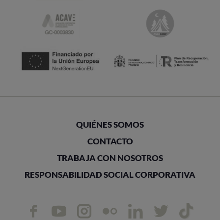
QUIÉNES SOMOS
CONTACTO
TRABAJA CON NOSOTROS
RESPONSABILIDAD SOCIAL CORPORATIVA