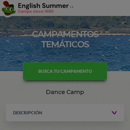
CAMPAMENTOS
TEMÁTICOS
BUSCA TU CAMPAMENTO
Dance Camp
DESCRIPCIÓN