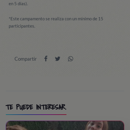
en 5 días).
*Este campamento se realiza con un mínimo de 15
participantes.
Compartir
TE PUEDE INTERESAR.