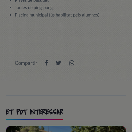
Pistes de bàsquet
Taules de ping-pong
Piscina municipal (ús habilitat pels alumnes)
Compartir
ET POT INTERESSAR