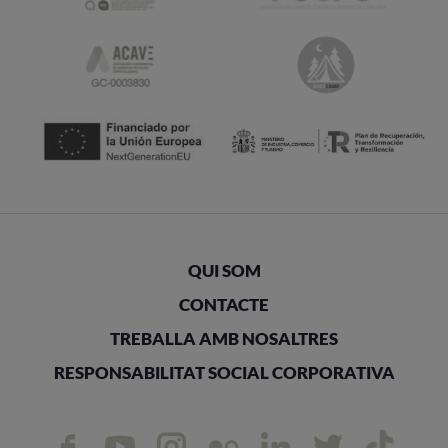
QUI SOM
CONTACTE
TREBALLA AMB NOSALTRES
RESPONSABILITAT SOCIAL CORPORATIVA