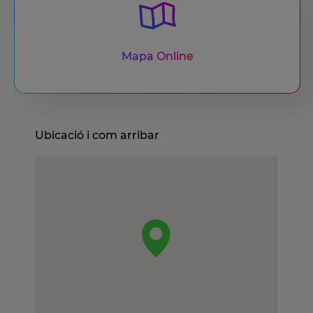
Mapa Online
Ubicació i com arribar