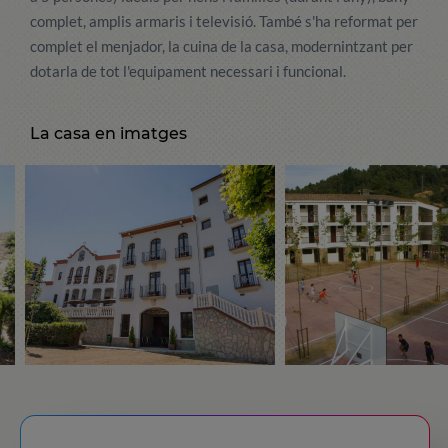
complet, amplis armaris i televisió. També s'ha reformat per
complet el menjador, la cuina de la casa, modernintzant per
dotarla de tot l'equipament necessari i funcional.
La casa en imatges