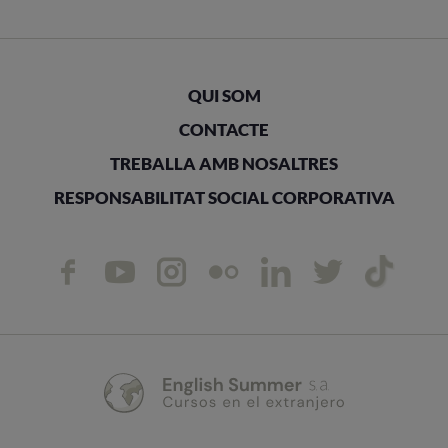
QUI SOM
CONTACTE
TREBALLA AMB NOSALTRES
RESPONSABILITAT SOCIAL CORPORATIVA