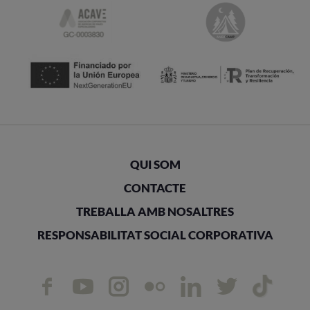
QUI SOM
CONTACTE
TREBALLA AMB NOSALTRES
RESPONSABILITAT SOCIAL CORPORATIVA