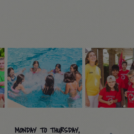
MONDAY TO THURSDAY,