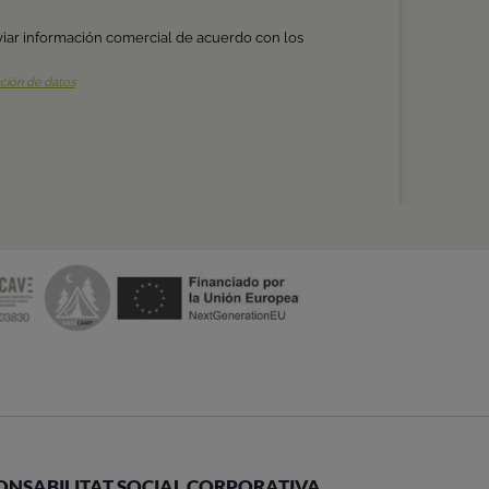
ONSABILITAT SOCIAL CORPORATIVA