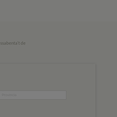
assabenta't de