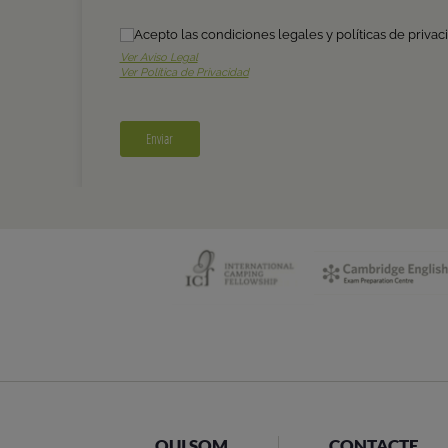
QUI SOM
CONTACTE