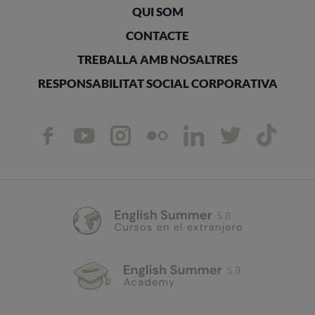
QUI SOM
CONTACTE
TREBALLA AMB NOSALTRES
RESPONSABILITAT SOCIAL CORPORATIVA