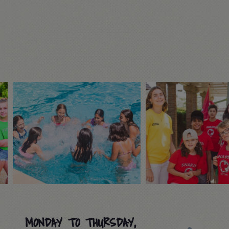
MONDAY TO THURSDAY,