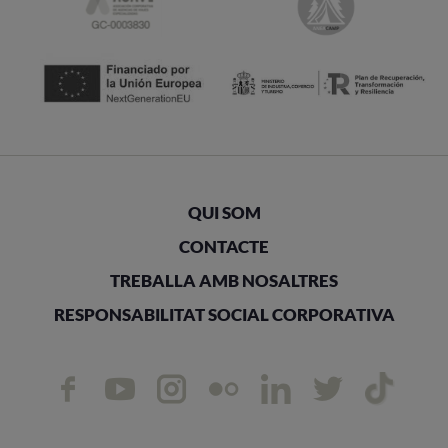
QUI SOM
CONTACTE
TREBALLA AMB NOSALTRES
RESPONSABILITAT SOCIAL CORPORATIVA