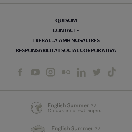
QUI SOM
CONTACTE
TREBALLA AMB NOSALTRES
RESPONSABILITAT SOCIAL CORPORATIVA