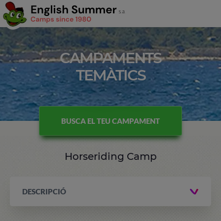
CAMPAMENTS
TEMÀTICS
BUSCA EL TEU CAMPAMENT
Horseriding Camp
DESCRIPCIÓ