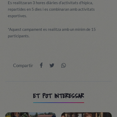
Es realitzaran 3 hores diàries d’activitats d'hípica,
repartides en 5 dies i es combinaran amb activitats
esportives.
*Aquest campament es realitza amb un mínim de 15
participants.
Compartir
ET POT INTERESSAR