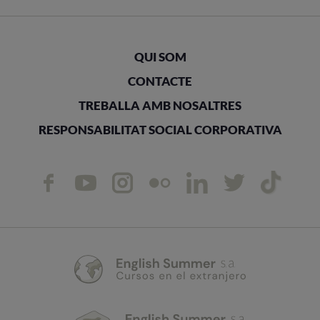
QUI SOM
CONTACTE
TREBALLA AMB NOSALTRES
RESPONSABILITAT SOCIAL CORPORATIVA