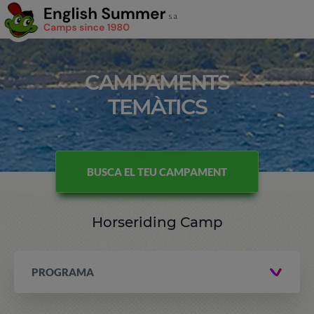
CAMPAMENTS
TEMÀTICS
BUSCA EL TEU CAMPAMENT
Horseriding Camp
PROGRAMA