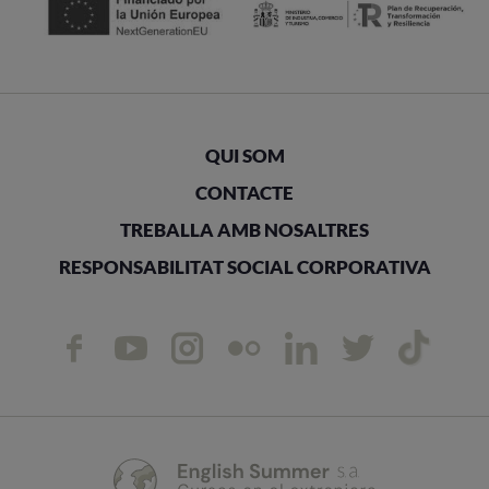
QUI SOM
CONTACTE
TREBALLA AMB NOSALTRES
RESPONSABILITAT SOCIAL CORPORATIVA