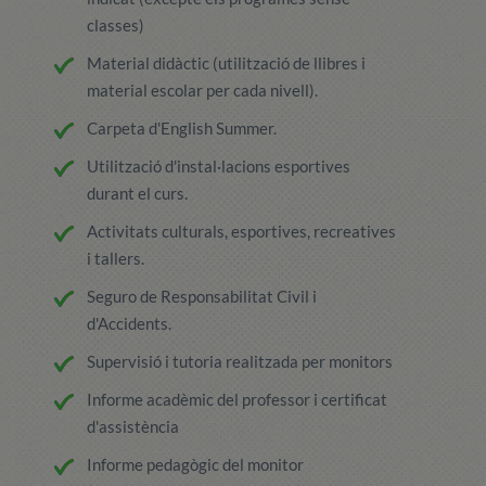
classes)
Material didàctic (utilització de llibres i
material escolar per cada nivell).
Carpeta d'English Summer.
Utilització d'instal·lacions esportives
durant el curs.
Activitats culturals, esportives, recreatives
i tallers.
Seguro de Responsabilitat Civil i
d'Accidents.
Supervisió i tutoria realitzada per monitors
Informe acadèmic del professor i certificat
d'assistència
Informe pedagògic del monitor