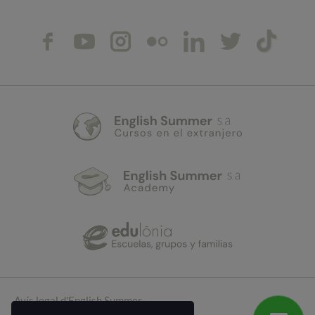
Avís legal d'English Summer