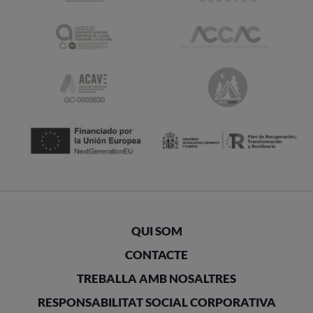
QUI SOM
CONTACTE
TREBALLA AMB NOSALTRES
RESPONSABILITAT SOCIAL CORPORATIVA