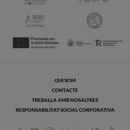
QUI SOM
CONTACTE
TREBALLA AMB NOSALTRES
RESPONSABILITAT SOCIAL CORPORATIVA