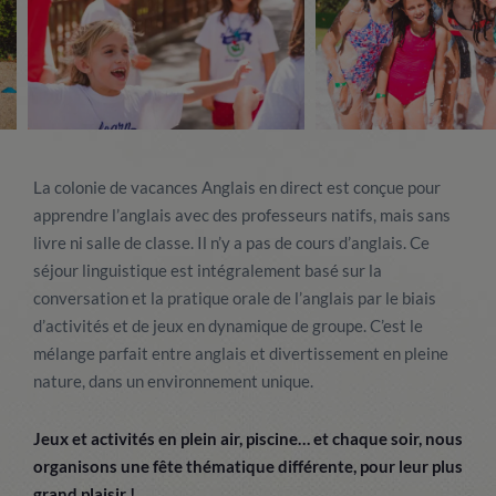
La colonie de vacances Anglais en direct est conçue pour
apprendre l’anglais avec des professeurs natifs, mais sans
livre ni salle de classe. Il n’y a pas de cours d’anglais. Ce
séjour linguistique est intégralement basé sur la
conversation et la pratique orale de l’anglais par le biais
d’activités et de jeux en dynamique de groupe. C’est le
mélange parfait entre anglais et divertissement en pleine
nature, dans un environnement unique.
Jeux et activités en plein air, piscine… et chaque soir, nous
organisons une fête thématique différente, pour leur plus
grand plaisir !