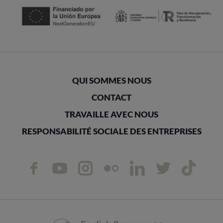
QUI SOMMES NOUS
CONTACT
TRAVAILLE AVEC NOUS
RESPONSABILITÉ SOCIALE DES ENTREPRISES