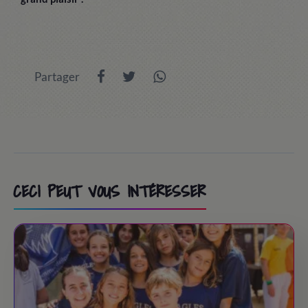
Partager
CECI PEUT VOUS INTÉRESSER