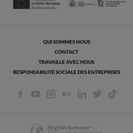
QUI SOMMES NOUS
CONTACT
TRAVAILLE AVEC NOUS
RESPONSABILITÉ SOCIALE DES ENTREPRISES