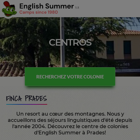
CENTROS
RECHERCHEZ VOTRE COLONIE
FINCA PRADES
Un resort au cœur des montagnes. Nous y
accueillons des séjours linguistiques d'été depuis
l'année 2004. Découvrez le centre de colonies
d'English Summer à Prades!