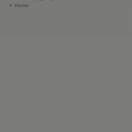
Piscine