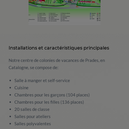
Installations et caractéristiques principales
Notre centre de colonies de vacances de Prades, en
Catalogne, se compose de:
Salle à manger et self-service
Cuisine
Chambres pour les garçons (104 places)
Chambres pour les filles (136 places)
20 salles de classe
Salles pour ateliers
Salles polyvalentes