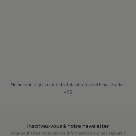
Número de registro de la Instalación Juvenil Finca Prades:
475
Inscrivez-vous à notre newsletter
Vous souhaitez recevoir des informations sur nos séjours ?