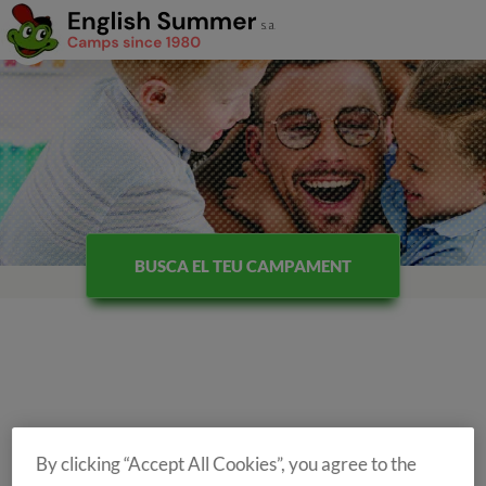
BUSCA EL TEU CAMPAMENT
By clicking “Accept All Cookies”, you agree to the