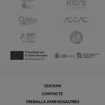
QUI SOM
CONTACTE
TREBALLA AMB NOSALTRES