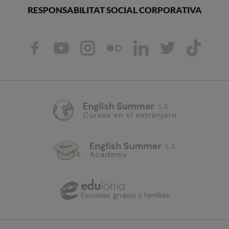
RESPONSABILITAT SOCIAL CORPORATIVA