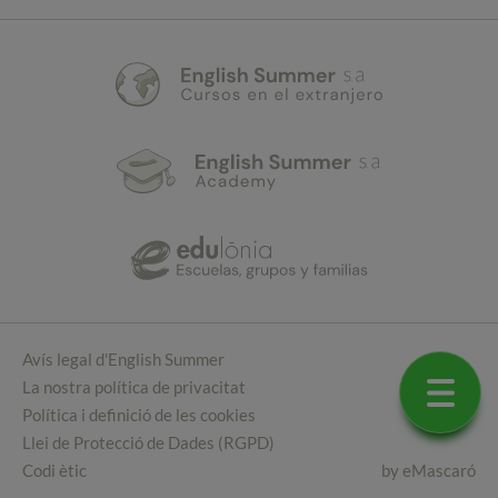
Avís legal d'English Summer
La nostra política de privacitat
Política i definició de les cookies
Llei de Protecció de Dades (RGPD)
Codi ètic
by
eMascaró