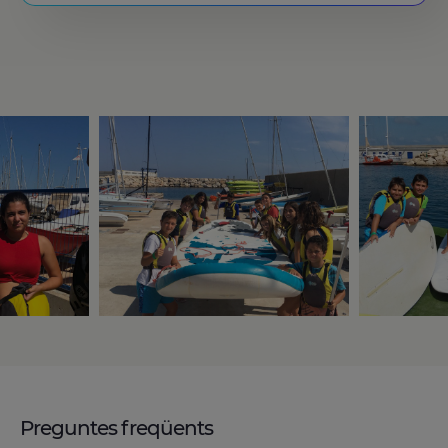
Preguntes freqüents