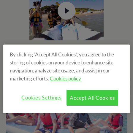
By clicking “Accept All Cookies”, you agree to the
storing of cookies on your device to enhance site
navigation, analyze site usage, and assist in our
marketing efforts.
Cookies policy
Cookies Settings
Accept All Cookies