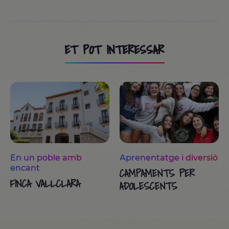
ET POT INTERESSAR
En un poble amb
Aprenentatge i diversió
encant
CAMPAMENTS PER
FINCA VALLCLARA
ADOLESCENTS