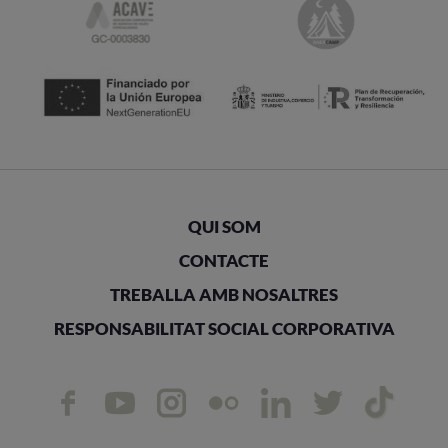
QUI SOM
CONTACTE
TREBALLA AMB NOSALTRES
RESPONSABILITAT SOCIAL CORPORATIVA