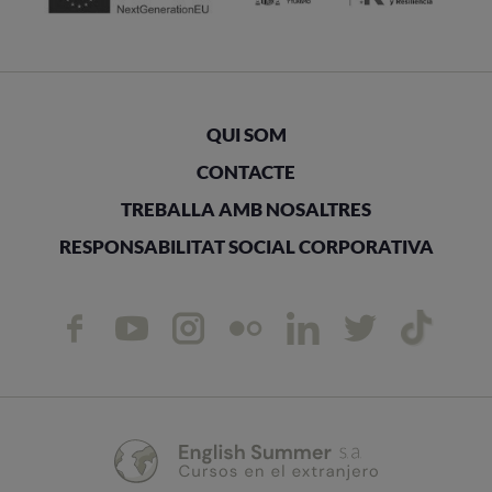
QUI SOM
CONTACTE
TREBALLA AMB NOSALTRES
RESPONSABILITAT SOCIAL CORPORATIVA