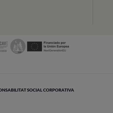
ONSABILITAT SOCIAL CORPORATIVA