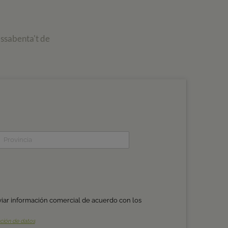
assabenta't de