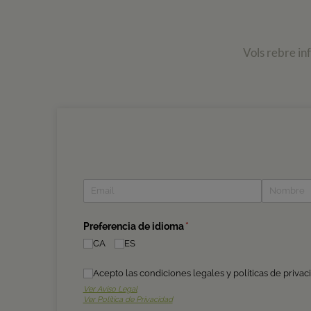
Vols rebre in