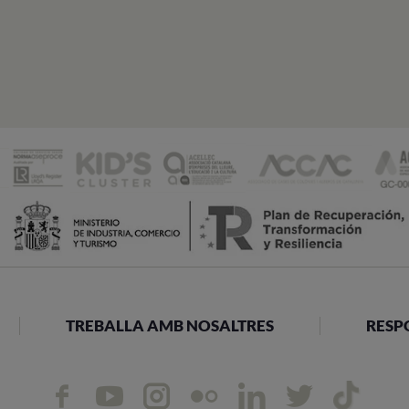
TREBALLA AMB NOSALTRES
RESP