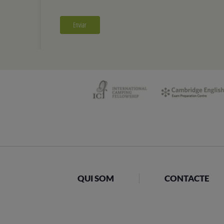
QUI SOM
CONTACTE