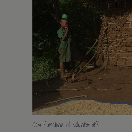
Com funciona el voluntariat?