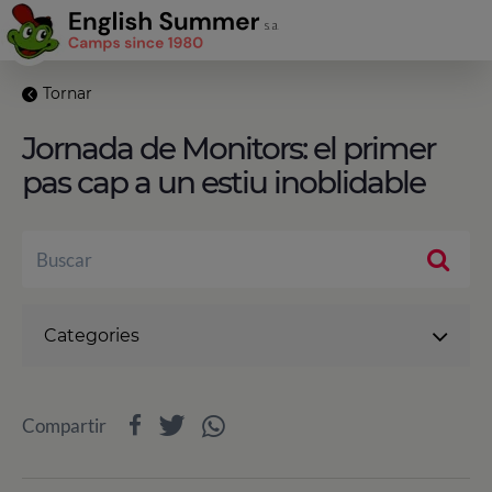
Tornar
Jornada de Monitors: el primer
pas cap a un estiu inoblidable
Categories
Compartir