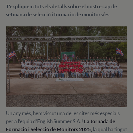
T'expliquem tots els detalls sobre el nostre cap de
setmana de selecció i formació de monitors/es
Un any més, hem viscut una de les cites més especials
per a l’equip d’English Summer S.A.!
La Jornada de
Formació i Selecció de Monitors 2025,
la qual ha tingut