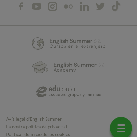
Avís legal d'English Summer
La nostra política de privacitat
Política i definició de les cookies