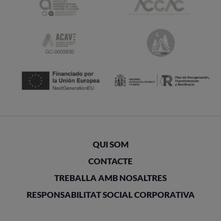
QUI SOM
CONTACTE
TREBALLA AMB NOSALTRES
RESPONSABILITAT SOCIAL CORPORATIVA