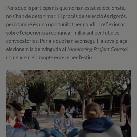
Per aquells participants que no han estat seleccionats,
no s’han de desanimar. El procés de selecció és rigorós,
però també és una oportunitat per gaudir i reflexionar
sobre l'experiència i continuar millorant per futures
convocatòries. Per als que han aconseguit la seva plaça,
els donem la benvinguda al
Monitoring Project Course
i
comencem el compte enrere per l’estiu.