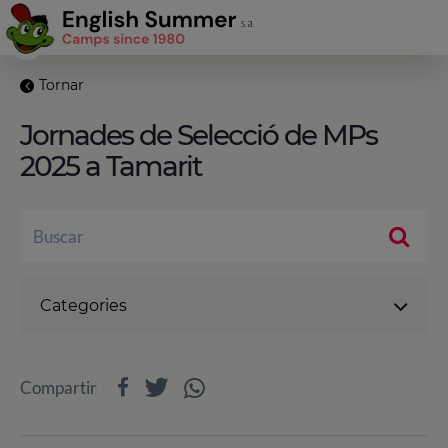
Tornar
Jornades de Selecció de MPs
2025 a Tamarit
Categories
Compartir