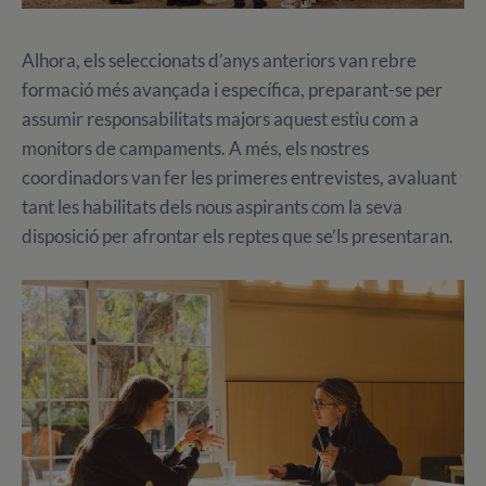
Alhora, els seleccionats d’anys anteriors van rebre
formació més avançada i específica, preparant-se per
assumir responsabilitats majors aquest estiu com a
monitors de campaments. A més, els nostres
coordinadors van fer les primeres entrevistes, avaluant
tant les habilitats dels nous aspirants com la seva
disposició per afrontar els reptes que se’ls presentaran.