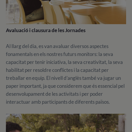
Avaluació i clausura de les Jornades
Al llarg del dia, es van avaluar diversos aspectes
fonamentals en els nostres futurs monitors: la seva
capacitat per tenir iniciativa, la seva creativitat, la seva
habilitat per resoldre conflictes i la capacitat per
treballar en equip. El nivell d’anglès també va jugar un
paper important, ja que considerem que és essencial pel
desenvolupament de les activitats i per poder
interactuar amb participants de diferents països.