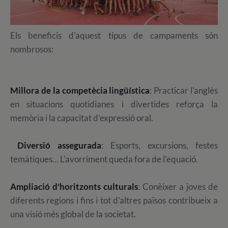
Els beneficis d'aquest tipus de campaments són
nombrosos:
Millora de la competècia lingüística
: Practicar l'anglès
en situacions quotidianes i divertides reforça la
memòria i la capacitat d'expressió oral.
Diversió assegurada
: Esports, excursions, festes
temàtiques… L'avorriment queda fora de l'equació.
Ampliació d'horitzonts culturals
: Conèixer a joves de
diferents regions i fins i tot d'altres països contribueix a
una visió més global de la societat.