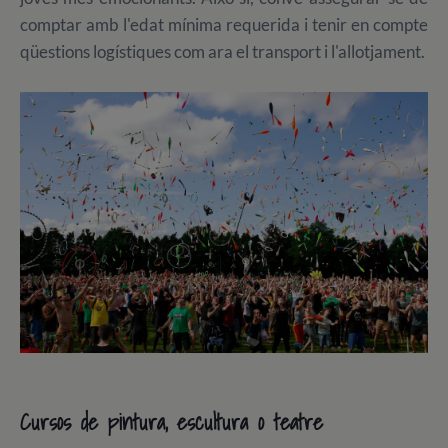
comptar amb l'edat mínima requerida i tenir en compte
qüestions logístiques com ara el transport i l'allotjament.
Cursos de pintura, escultura o teatre