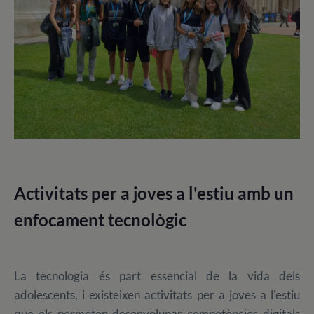
Activitats per a joves a l'estiu amb un
enfocament tecnològic
La tecnologia és part essencial de la vida dels
adolescents, i existeixen activitats per a joves a l'estiu
que els permeten desenvolupar competències digitals