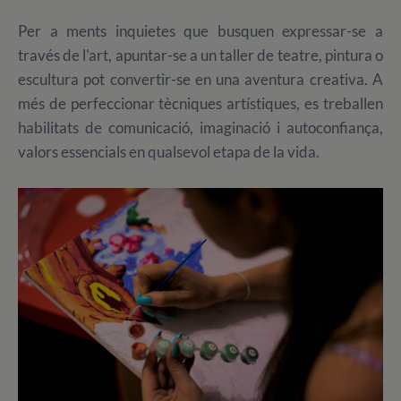
Per a ments inquietes que busquen expressar-se a
través de l'art, apuntar-se a un taller de teatre, pintura o
escultura pot convertir-se en una aventura creativa. A
més de perfeccionar tècniques artístiques, es treballen
habilitats de comunicació, imaginació i autoconfiança,
valors essencials en qualsevol etapa de la vida.