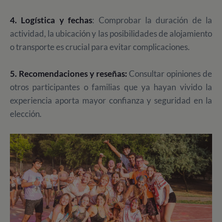
4. Logística y fechas
: Comprobar la duración de la
actividad, la ubicación y las posibilidades de alojamiento
o transporte es crucial para evitar complicaciones.
5. Recomendaciones y reseñas:
Consultar opiniones de
otros participantes o familias que ya hayan vivido la
experiencia aporta mayor confianza y seguridad en la
elección.