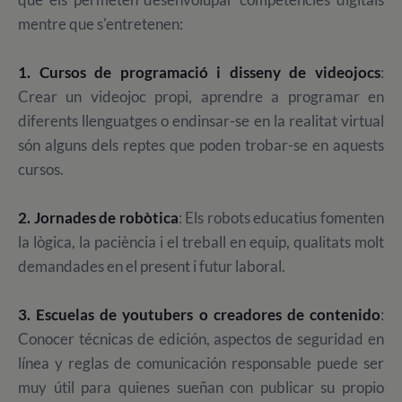
mentre que s'entretenen:
1. Cursos de programació i disseny de videojocs
:
Crear un videojoc propi, aprendre a programar en
diferents llenguatges o endinsar-se en la realitat virtual
són alguns dels reptes que poden trobar-se en aquests
cursos.
2. Jornades de robòtica
: Els robots educatius fomenten
la lògica, la paciència i el treball en equip, qualitats molt
demandades en el present i futur laboral.
3. Escuelas de youtubers o creadores de contenido
:
Conocer técnicas de edición, aspectos de seguridad en
línea y reglas de comunicación responsable puede ser
muy útil para quienes sueñan con publicar su propio