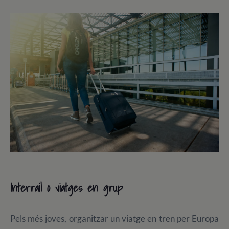
Interrail o viatges en grup
Pels més joves, organitzar un viatge en tren per Europa