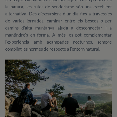
la natura, les rutes de senderisme són una excel·lent
alternativa. Des d'excursions d'un dia fins a travessies
de vàries jornades, caminar entre els boscos o per
camins d'alta muntanya ajuda a desconnectar i a
mantindre's en forma. A més, es pot complementar
l'experiència amb acampades nocturnes, sempre
complint les normes de respecte a l'entorn natural.