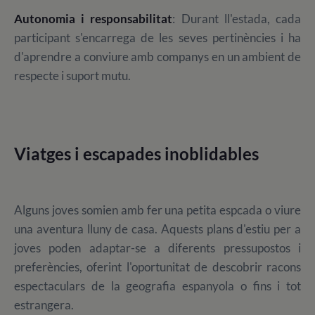
Autonomia i responsabilitat
: Durant ll'estada, cada
participant s'encarrega de les seves pertinències i ha
d'aprendre a conviure amb companys en un ambient de
respecte i suport mutu.
Viatges i escapades inoblidables
Alguns joves somien amb fer una petita espcada o viure
una aventura lluny de casa. Aquests plans d'estiu per a
joves poden adaptar-se a diferents pressupostos i
preferències, oferint l'oportunitat de descobrir racons
espectaculars de la geografia espanyola o fins i tot
estrangera.