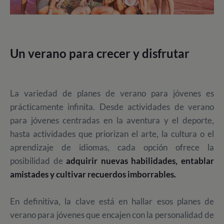
Un verano para crecer y disfrutar
La variedad de planes de verano para jóvenes es
prácticamente infinita. Desde actividades de verano
para jóvenes centradas en la aventura y el deporte,
hasta actividades que priorizan el arte, la cultura o el
aprendizaje de idiomas, cada opción ofrece la
posibilidad de
adquirir nuevas habilidades, entablar
amistades y cultivar recuerdos imborrables.
En definitiva, la clave está en hallar esos planes de
verano para jóvenes que encajen con la personalidad de