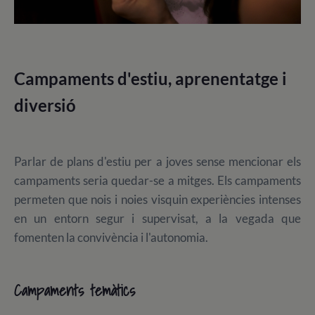
Campaments d'estiu, aprenentatge i
diversió
Parlar de plans d'estiu per a joves sense mencionar els
campaments seria quedar-se a mitges. Els campaments
permeten que nois i noies visquin experiències intenses
en un entorn segur i supervisat, a la vegada que
fomenten la convivència i l'autonomia.
Campaments temàtics