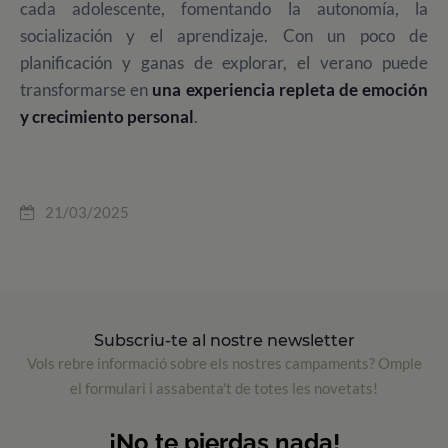
cada adolescente, fomentando la autonomía, la
socialización y el aprendizaje. Con un poco de
planificación y ganas de explorar, el verano puede
transformarse en
una experiencia repleta de emoción
y crecimiento personal
.
21/03/2025
Subscriu-te al nostre newsletter
Vols rebre informació sobre els nostres campaments? Omple
el formulari i assabenta't de totes les novetats!