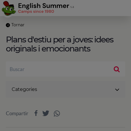
Tornar
Plans d'estiu per a joves: idees
originals i emocionants
Categories
Compartir