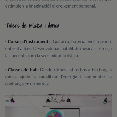
estimulen la imaginació i el creixement personal.
Tallers de música i dansa
· Cursos d'instruments
: Guitarra, bateria, violí o piano,
entre d'altres. Desenvolupar habilitats musicals reforça
la concentració i la sensibilitat artística.
· Classes de ball
: Desde ritmes llatins fins a hip hop, la
dansa ajuda a canalitzar l'energia i augmentar la
confiança en un mateix.