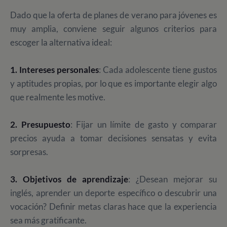
Dado que la oferta de planes de verano para jóvenes es
muy amplia, conviene seguir algunos criterios para
escoger la alternativa ideal:
1. Intereses personales
: Cada adolescente tiene gustos
y aptitudes propias, por lo que es importante elegir algo
que realmente les motive.
2. Presupuesto
: Fijar un límite de gasto y comparar
precios ayuda a tomar decisiones sensatas y evita
sorpresas.
3. Objetivos de aprendizaje
: ¿Desean mejorar su
inglés, aprender un deporte específico o descubrir una
vocación? Definir metas claras hace que la experiencia
sea más gratificante.