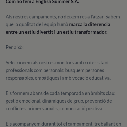
Com ho fem a English Summer S.A.
Als nostres campaments, no deixem res a l'atzar. Sabem
que la qualitat de l'equip humà
marca la diferència
entre un estiu divertit i un estiu transformador.
Per això:
Seleccionem als nostres monitors amb criteris tant
professionals com personals: busquem persones
responsables, empàtiques i amb vocació educativa.
Els formem abans de cada temporada en àmbits clau:
gestió emocional, dinàmiques de grup, prevenció de
conflictes, primers auxilis, comunicació positiva...
Els acompanyem durant tot el campament, treballant en