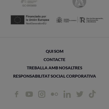
QUI SOM
CONTACTE
TREBALLA AMB NOSALTRES
RESPONSABILITAT SOCIAL CORPORATIVA