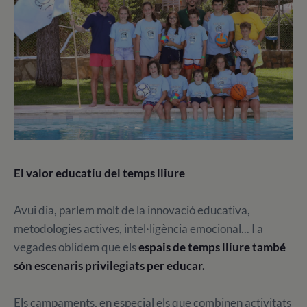
El valor educatiu del temps lliure
Avui dia, parlem molt de la innovació educativa,
metodologies actives, intel·ligència emocional... I a
vegades oblidem que els
espais de temps lliure també
són escenaris privilegiats per educar.
Els campaments, en especial els que combinen activitats