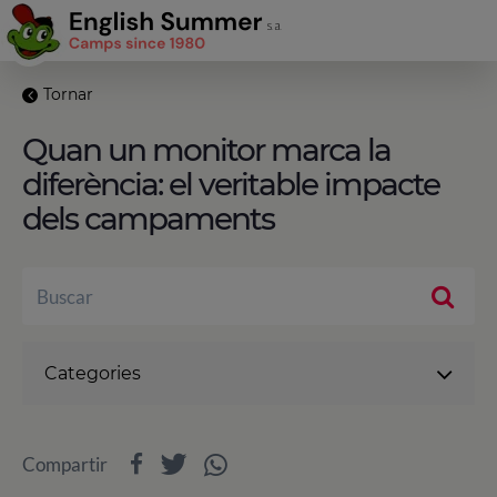
Tornar
Quan un monitor marca la
diferència: el veritable impacte
dels campaments
Categories
Compartir