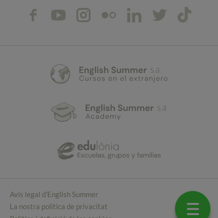
Avís legal d'English Summer
La nostra política de privacitat