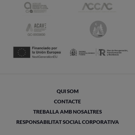
QUI SOM
CONTACTE
TREBALLA AMB NOSALTRES
RESPONSABILITAT SOCIAL CORPORATIVA