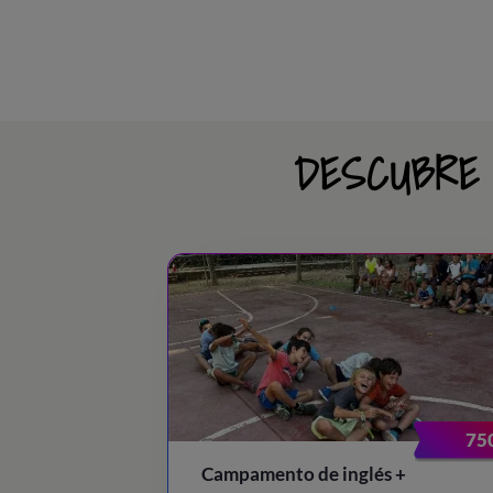
DESCUBRE 
75
Campamento de inglés +