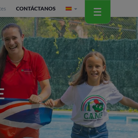
tes
CONTÁCTANOS
E