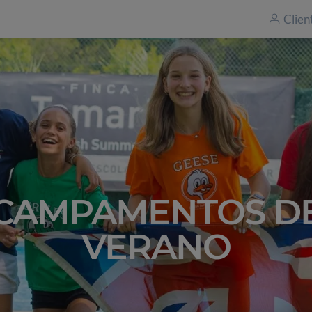
Clien
CAMPAMENTOS D
VERANO