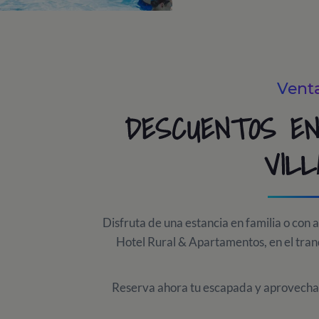
Venta
DESCUENTOS EN
VILL
Disfruta de una estancia en familia o con 
Hotel Rural & Apartamentos, en el tran
Reserva ahora tu escapada y aprovecha