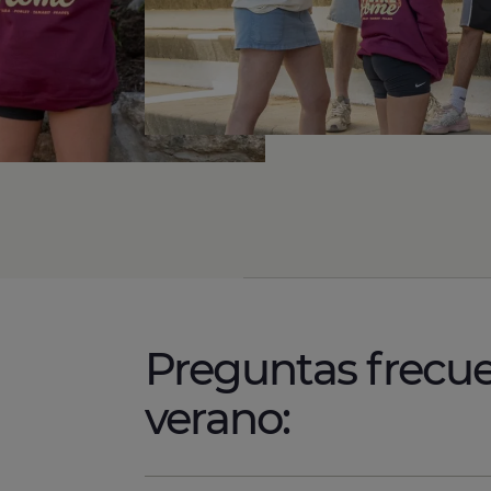
Preguntas frecu
verano: