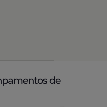
ampamentos de