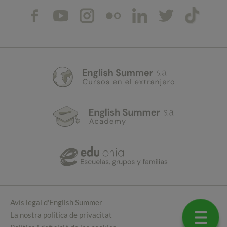
Avís legal d'English Summer
La nostra política de privacitat