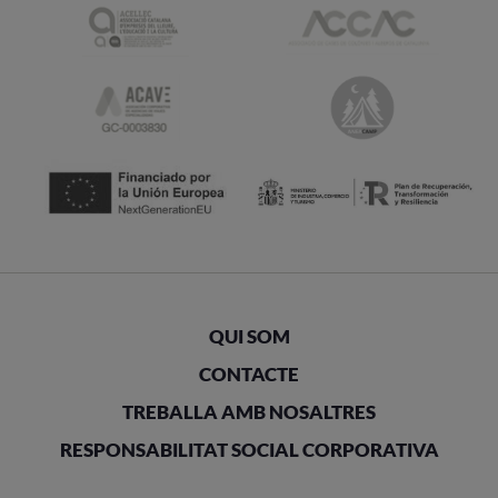
QUI SOM
CONTACTE
TREBALLA AMB NOSALTRES
RESPONSABILITAT SOCIAL CORPORATIVA